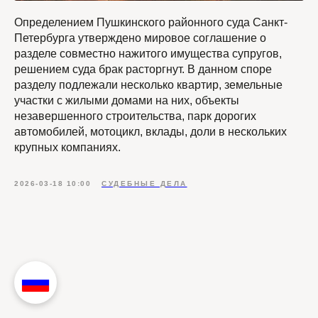
Определением Пушкинского районного суда Санкт-
Петербурга утверждено мировое соглашение о
разделе совместно нажитого имущества супругов,
решением суда брак расторгнут. В данном споре
разделу подлежали несколько квартир, земельные
участки с жилыми домами на них, объекты
незавершенного строительства, парк дорогих
автомобилей, мотоцикл, вклады, доли в нескольких
крупных компаниях.
2026-03-18 10:00
СУДЕБНЫЕ ДЕЛА