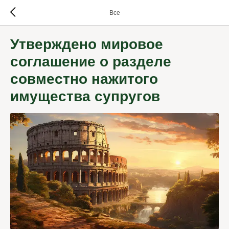
Все
Утверждено мировое
соглашение о разделе
совместно нажитого
имущества супругов