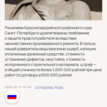
Решением Красногвардейского районного суда
Санкт-Петербурга удовлетворены требования
о защите прав потребителя вследствие
некачественно произведенного ремонта. В пользу
нашей доверительницы взысканы ущерб, излишне
уплаченные денежные средства, стоимость
устранения дефектов, неустойка, стоимость
испорченного строительного материала, штраф —
в общей сложности более 1.000.000 рублей при цене
работ по договору в 600.000 рублей.
2026-01-21 10:00
СУДЕБНЫЕ ДЕЛА