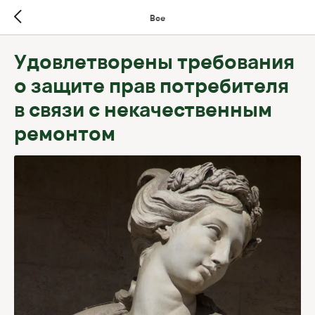
Все
Удовлетворены требования
о защите прав потребителя
в связи с некачественным
ремонтом